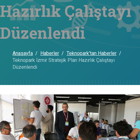
Hazırlık Çalıştayı
Düzenlendi
Anasayfa
Haberler
Teknopark'tan Haberler
Teknopark İzmir Stratejik Plan Hazırlık Çalıştayı
Düzenlendi