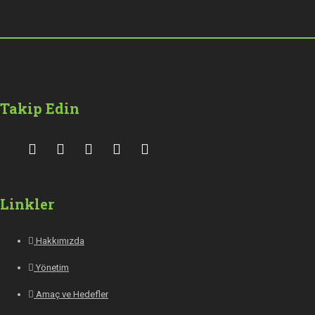
Takip Edin
Linkler
Hakkımızda
Yönetim
Amaç ve Hedefler