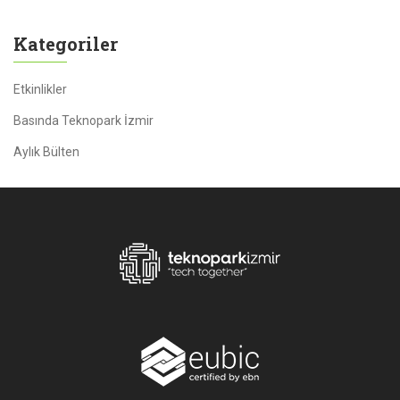
Kategoriler
Etkinlikler
Basında Teknopark İzmir
Aylık Bülten