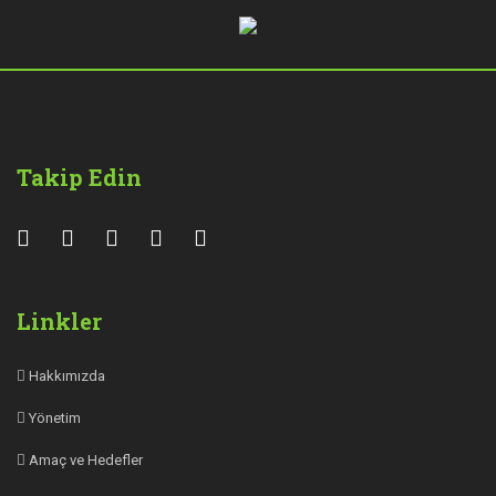
Takip Edin
Linkler
Hakkımızda
Yönetim
Amaç ve Hedefler