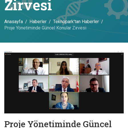
Zirvesi
Anasayfa
Haberler
Teknopark'tan Haberler
Proje Yönetiminde Güncel Konular Zirvesi
Proje Yönetiminde Güncel