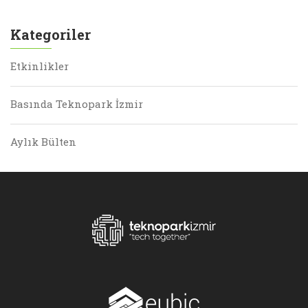
Kategoriler
Etkinlikler
Basında Teknopark İzmir
Aylık Bülten