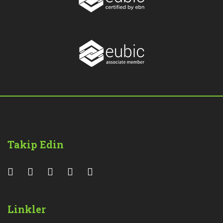
Takip Edin
Linkler