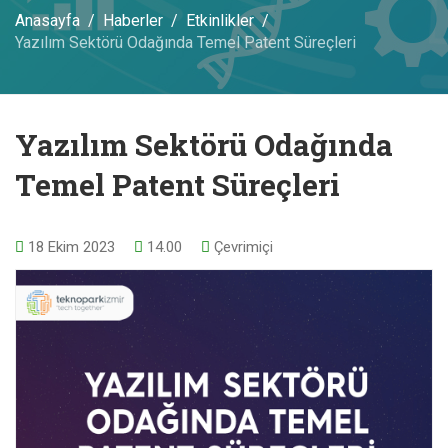
Anasayfa
Haberler
Etkinlikler
Yazılım Sektörü Odağında Temel Patent Süreçleri
Yazılım Sektörü Odağında
Temel Patent Süreçleri
18 Ekim 2023
14.00
Çevrimiçi