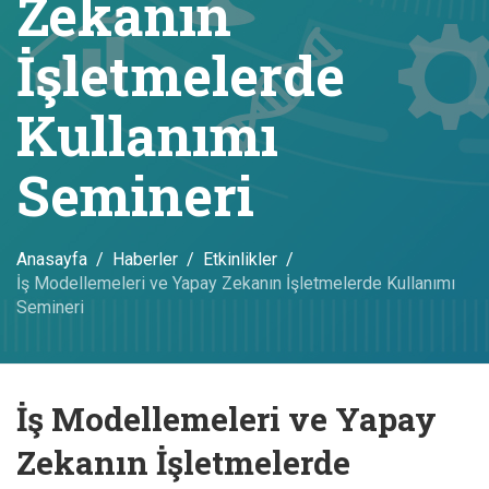
Zekanın
İşletmelerde
Kullanımı
Semineri
Anasayfa
Haberler
Etkinlikler
İş Modellemeleri ve Yapay Zekanın İşletmelerde Kullanımı
Semineri
İş Modellemeleri ve Yapay
Zekanın İşletmelerde