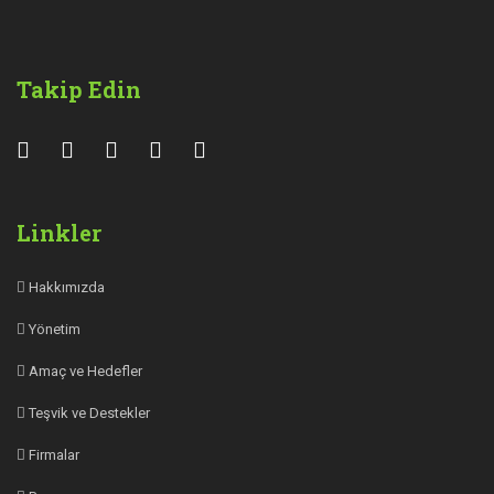
Takip Edin
Linkler
Hakkımızda
Yönetim
Amaç ve Hedefler
Teşvik ve Destekler
Firmalar