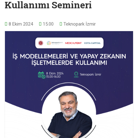
Kullanımı Semineri
8 Ekim 2024
15.00
Teknopark İzmir