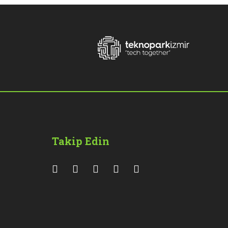
Takip Edin