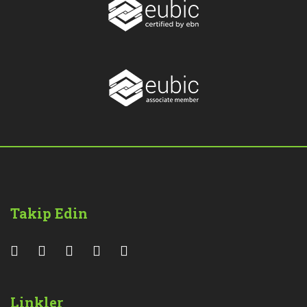
Takip Edin
Linkler