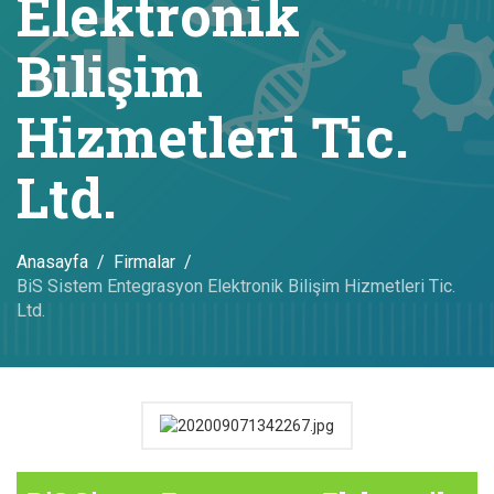
Elektronik
Bilişim
Hizmetleri Tic.
Ltd.
Anasayfa
Firmalar
BiS Sistem Entegrasyon Elektronik Bilişim Hizmetleri Tic.
Ltd.